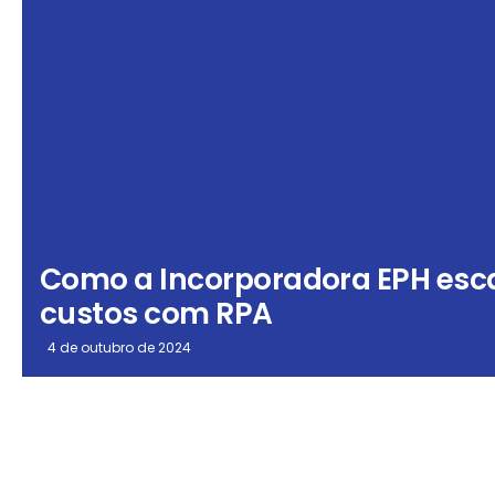
Como a Incorporadora EPH escal
custos com RPA
4 de outubro de 2024